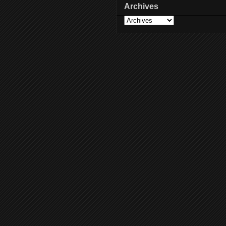
Archives