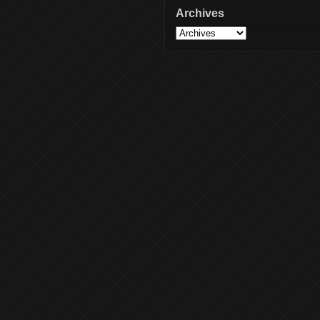
Archives