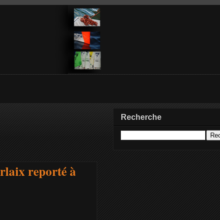
Recherche
rlaix reporté à