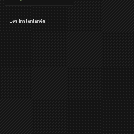
Les Instantanés