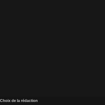
Choix de la rédaction