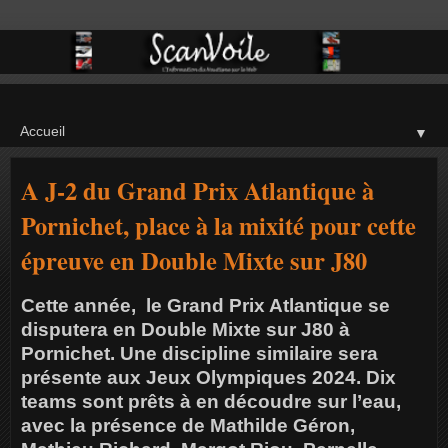
▼
A J-2 du Grand Prix Atlantique à
Pornichet, place à la mixité pour cette
épreuve en Double Mixte sur J80
Cette année, le Grand Prix Atlantique se
disputera en Double Mixte sur J80 à
Pornichet. Une discipline similaire sera
présente aux Jeux Olympiques 2024. Dix
teams sont prêts à en découdre sur l’eau,
avec la présence de Mathilde Géron,