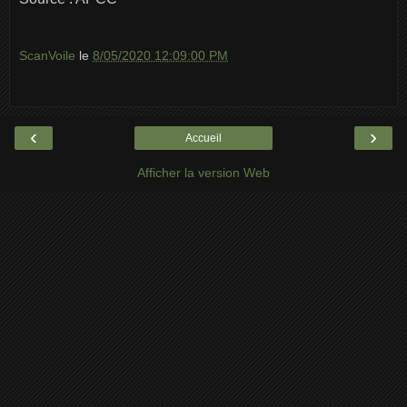
ScanVoile
le
8/05/2020 12:09:00 PM
‹
›
Accueil
Afficher la version Web