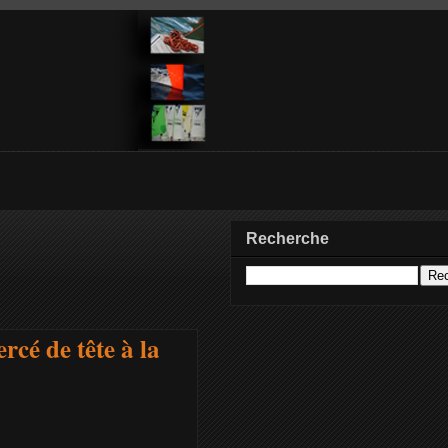
Recherche
cé de tête à la