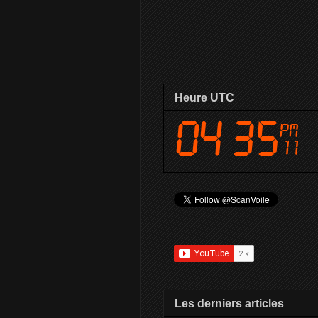
Heure UTC
Les derniers articles