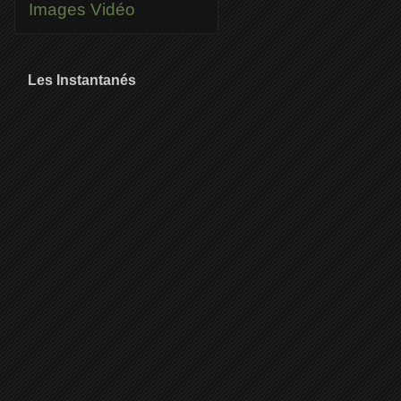
Images
Vidéo
Les Instantanés