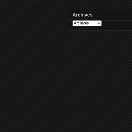
Archives