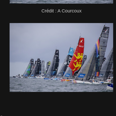
Crédit : A Courcoux