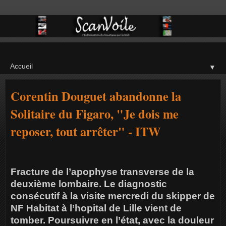
▼
Corentin Douguet abandonne la
Solitaire du Figaro, "Je dois me
reposer, tout arrêter" - ITW
Fracture de l’apophyse transverse de la
deuxième lombaire. Le diagnostic
consécutif à la visite mercredi du skipper de
NF Habitat à l’hopital de Lille vient de
tomber. Poursuivre en l’état, avec la douleur