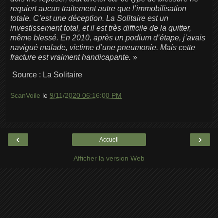
requiert aucun traitement autre que l’immobilisation
totale. C’est une déception. La Solitaire est un
investissement total, et il est très difficile de la quitter,
même blessé. En 2010, après un podium d’étape, j’avais
navigué malade, victime d’une pneumonie. Mais cette
fracture est vraiment handicapante.
»
Source : La Solitaire
ScanVoile
le
9/11/2020 06:16:00 PM
‹
›
Accueil
Afficher la version Web