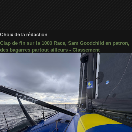
Choix de la rédaction
Clap de fin sur la 1000 Race, Sam Goodchild en patron,
des bagarres partout ailleurs - Classement