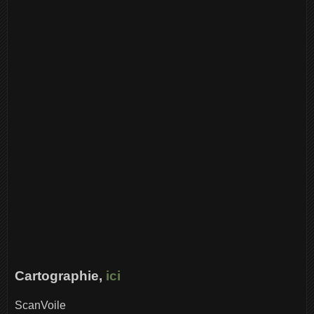
Cartographie,
ici
ScanVoile