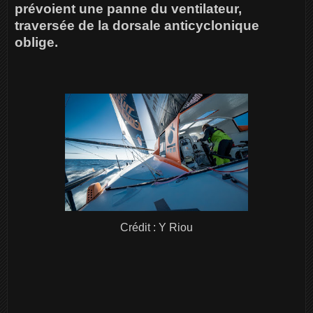
prévoient une panne du ventilateur,
traversée de la dorsale anticyclonique
oblige.
Crédit : Y Riou