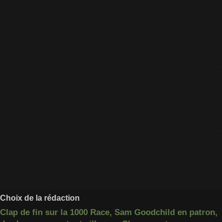
Choix de la rédaction
Clap de fin sur la 1000 Race, Sam Goodchild en patron,