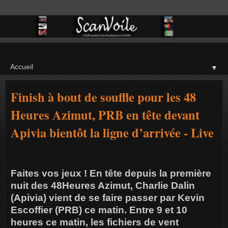
▼
Finish à bout de souffle pour les 48
Heures Azimut, PRB en tête devant
Apivia bientôt la ligne d’arrivée - Live
Faites vos jeux ! En tête depuis la première
nuit des 48Heures Azimut, Charlie Dalin
(Apivia) vient de se faire passer par Kevin
Escoffier (PRB) ce matin. Entre 9 et 10
heures ce matin, les fichiers de vent