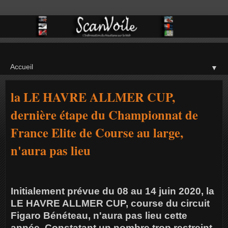
▼
la LE HAVRE ALLMER CUP,
dernière étape du Championnat de
France Elite de Course au large,
n'aura pas lieu
Initialement prévue du 08 au 14 juin 2020, la
LE HAVRE ALLMER CUP, course du circuit
Figaro Bénéteau, n'aura pas lieu cette
année. Constatant un nombre trop restreint