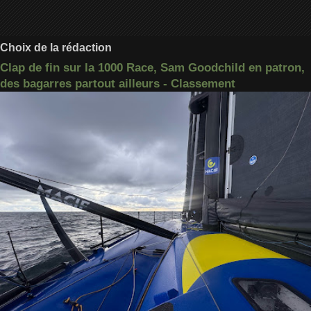
Choix de la rédaction
Clap de fin sur la 1000 Race, Sam Goodchild en patron,
des bagarres partout ailleurs - Classement