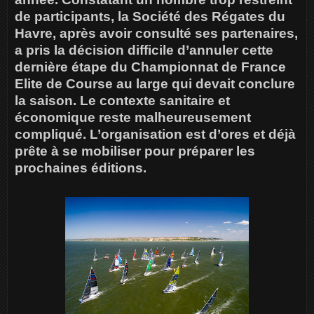
de participants, la Société des Régates du
Havre, après avoir consulté ses partenaires,
a pris la décision difficile d’annuler cette
dernière étape du Championnat de France
Elite de Course au large qui devait conclure
la saison. Le contexte sanitaire et
économique reste malheureusement
compliqué. L’organisation est d’ores et déjà
prête à se mobiliser pour préparer les
prochaines éditions.