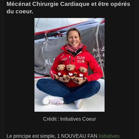
Mécénat Chirurgie Cardiaque et être opérés
du coeur.
Crédit : Initiatives Coeur
Le principe est simple, 1 NOUVEAU FAN
Initiatives