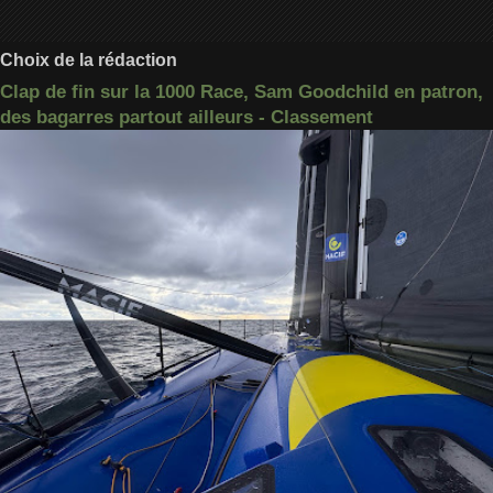
Choix de la rédaction
Clap de fin sur la 1000 Race, Sam Goodchild en patron,
des bagarres partout ailleurs - Classement