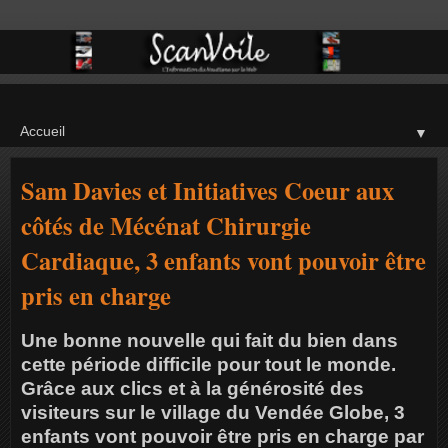
▼
Sam Davies et Initiatives Coeur aux
côtés de Mécénat Chirurgie
Cardiaque, 3 enfants vont pouvoir être
pris en charge
Une bonne nouvelle qui fait du bien dans
cette période difficile pour tout le monde.
Grâce aux clics et à la générosité des
visiteurs sur le village du Vendée Globe, 3
enfants vont pouvoir être pris en charge par