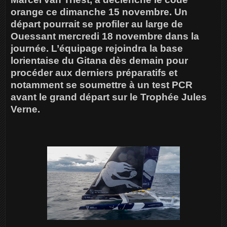
orange ce dimanche 15 novembre. Un
départ pourrait se profiler au large de
Ouessant mercredi 18 novembre dans la
journée. L’équipage rejoindra la base
lorientaise du Gitana dès demain pour
procéder aux derniers préparatifs et
notamment se soumettre à un test PCR
avant le grand départ sur le Trophée Jules
Verne.