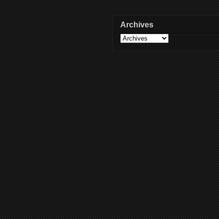
Archives