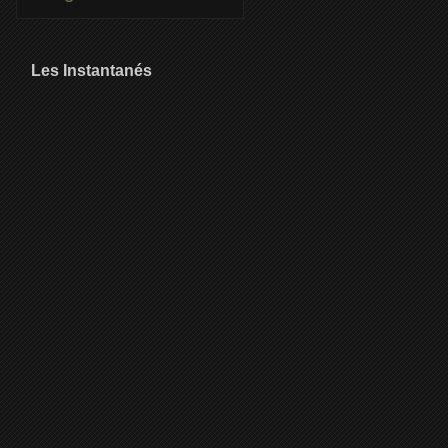
Les Instantanés