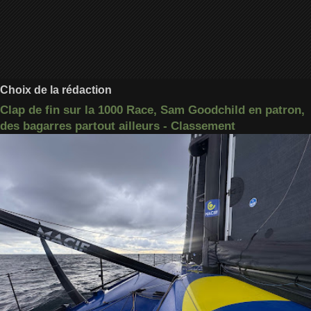
Choix de la rédaction
Clap de fin sur la 1000 Race, Sam Goodchild en patron,
des bagarres partout ailleurs - Classement