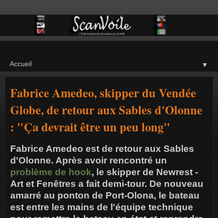
▼
Fabrice Amedeo, skipper du Vendée
Globe, de retour aux Sables d'Olonne
: "Ça devrait être un peu long"
Fabrice Amedeo est de retour aux Sables
d'Olonne. Après avoir rencontré un
problème de hook
, le skipper de Newrest -
Art et Fenêtres a fait demi-tour. De nouveau
amarré au ponton de Port-Olona, le bateau
est entre les mains de l'équipe technique