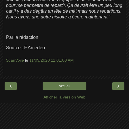
pour me permettre de repartir. Ça devrait être un peu long
car il y a des dégâts en tête de mât mais nous repartions.
Nous avons une autre histoire à écrire maintenant."
Par la rédaction
Source : F.Amedeo
ScanVoile
le
11/09/2020 11:01:00 AM
‹
›
Accueil
Afficher la version Web