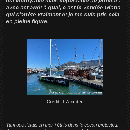
est incroyable mais impossible de profiter :
avec cet arrêt à quai, c’est le Vendée Globe
qui s’arrête vraiment et je me suis pris cela
en pleine figure.
Credit : F.Amedeo
Tant que j’étais en mer, j’étais dans le cocon protecteur