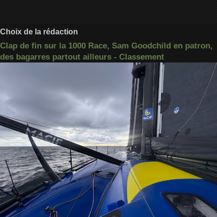
Choix de la rédaction
Clap de fin sur la 1000 Race, Sam Goodchild en patron,
des bagarres partout ailleurs - Classement