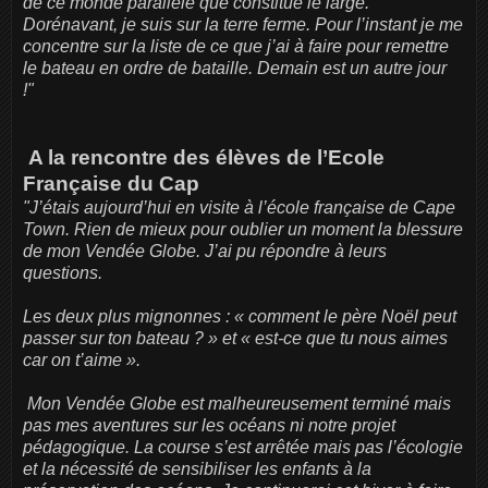
de ce monde parallèle que constitue le large.
Dorénavant, je suis sur la terre ferme. Pour l’instant je me
concentre sur la liste de ce que j’ai à faire pour remettre
le bateau en ordre de bataille. Demain est un autre jour
!"
A la rencontre des élèves de l’Ecole
Française du Cap
"J’étais aujourd’hui en visite à l’école française de Cape
Town. Rien de mieux pour oublier un moment la blessure
de mon Vendée Globe. J’ai pu répondre à leurs
questions.
Les deux plus mignonnes : « comment le père Noël peut
passer sur ton bateau ? » et « est-ce que tu nous aimes
car on t’aime ».
Mon Vendée Globe est malheureusement terminé mais
pas mes aventures sur les océans ni notre projet
pédagogique. La course s’est arrêtée mais pas l’écologie
et la nécessité de sensibiliser les enfants à la