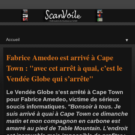
▼
Fabrice Amedeo est arrivé à Cape
Town : "avec cet arrêt à quai, c’est le
Vendée Globe qui s’arrête"
Le Vendée Globe s'est arrêté à Cape Town
pour Fabrice Amedeo, victime de sérieux
soucis informatiques.
"Bonsoir à tous. Je
suis arrivé à quai à Cape Town ce dimanche
matin et mon compagnon en carbone est
amarré au pied de Table Mountain. L’endroit