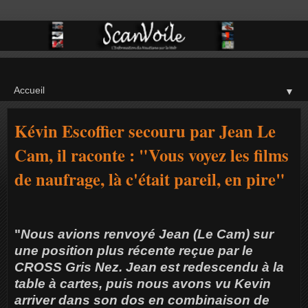
▼
Kévin Escoffier secouru par Jean Le
Cam, il raconte : "Vous voyez les films
de naufrage, là c'était pareil, en pire"
"
Nous avions renvoyé Jean (Le Cam) sur
une position plus récente reçue par le
CROSS Gris Nez. Jean est redescendu à la
table à cartes, puis nous avons vu Kevin
arriver dans son dos en combinaison de