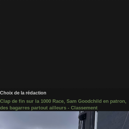
Choix de la rédaction
Clap de fin sur la 1000 Race, Sam Goodchild en patron,
des bagarres partout ailleurs - Classement