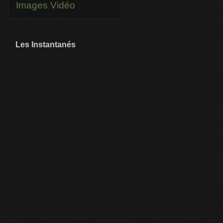
Images
Vidéo
Les Instantanés