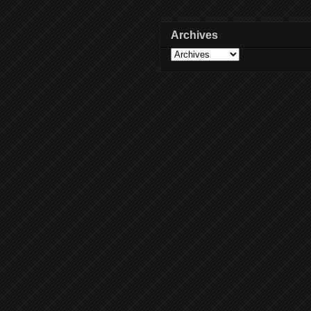
Archives