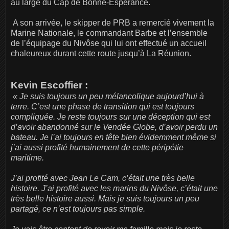
au large du Cap de Bonne-Espérance.
A son arrivée, le skipper de PRB a remercié vivement la
Marine Nationale, le commandant Barbe et l’ensemble
de l’équipage du Nivôse qui lui ont effectué un accueil
chaleureux durant cette route jusqu’à La Réunion.
Kevin Escoffier :
« Je suis toujours un peu mélancolique aujourd’hui à
terre. C’est une phase de transition qui est toujours
compliquée. Je reste toujours sur une déception qui est
d’avoir abandonné sur le Vendée Globe, d’avoir perdu un
bateau. Je l’ai toujours en tête bien évidemment même si
j’ai aussi profité humainement de cette péripétie
maritime.
J’ai profité avec Jean Le Cam, c’était une très belle
histoire. J’ai profité avec les marins du Nivôse, c’était une
très belle histoire aussi. Mais je suis toujours un peu
partagé, ce n’est toujours pas simple.