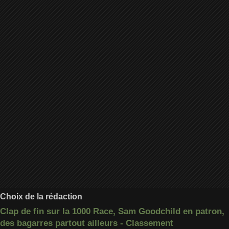
Choix de la rédaction
Clap de fin sur la 1000 Race, Sam Goodchild en patron,
des bagarres partout ailleurs - Classement