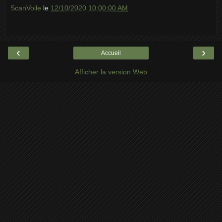
ScanVoile
le
12/10/2020 10:00:00 AM
‹
›
Accueil
Afficher la version Web