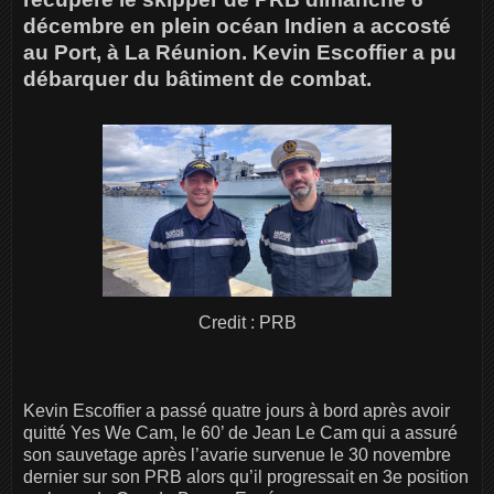
décembre en plein océan Indien a accosté
au Port, à La Réunion. Kevin Escoffier a pu
débarquer du bâtiment de combat.
Credit : PRB
Kevin Escoffier a passé quatre jours à bord après avoir
quitté Yes We Cam, le 60’ de Jean Le Cam qui a assuré
son sauvetage après l’avarie survenue le 30 novembre
dernier sur son PRB alors qu’il progressait en 3e position