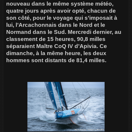
nouveau dans le même système météo,
quatre jours après avoir opté, chacun de
son côté, pour le voyage qui s’imposait à
lui, l’Arcachonnais dans le Nord et le
Normand dans le Sud. Mercredi dernier, au
classement de 15 heures, 90,8 milles
séparaient Maître CoQ IV d’Apivia. Ce
dimanche, à la même heure, les deux
hommes sont distants de 81,4 milles.