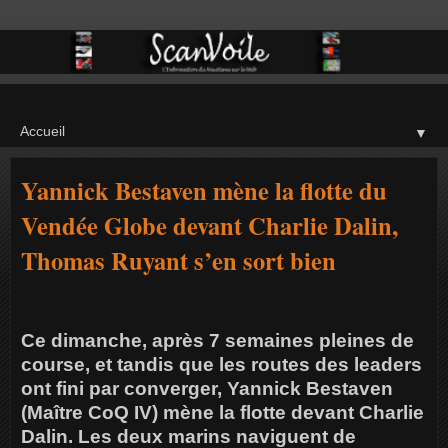
▼
Yannick Bestaven mène la flotte du
Vendée Globe devant Charlie Dalin,
Thomas Ruyant s’en sort bien
Ce dimanche, après 7 semaines pleines de
course, et tandis que les routes des leaders
ont fini par converger, Yannick Bestaven
(Maître CoQ IV) mène la flotte devant Charlie
Dalin. Les deux marins naviguent de