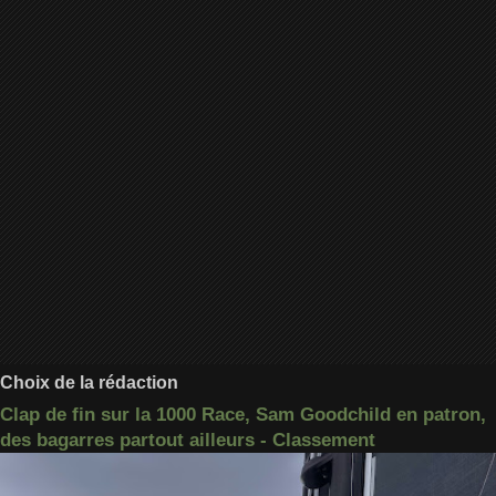
Choix de la rédaction
Clap de fin sur la 1000 Race, Sam Goodchild en patron,
des bagarres partout ailleurs - Classement