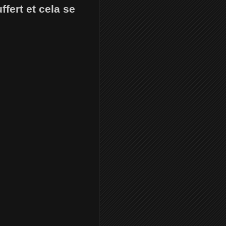
ffert et cela se