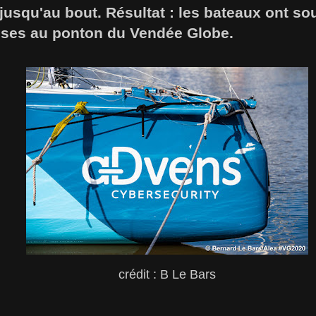
jusqu'au bout. Résultat : les bateaux ont sou
rises au ponton du Vendée Globe.
crédit : B Le Bars