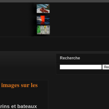
Recherche
 images sur les
rins et bateaux