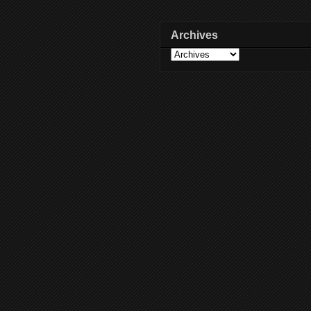
Archives