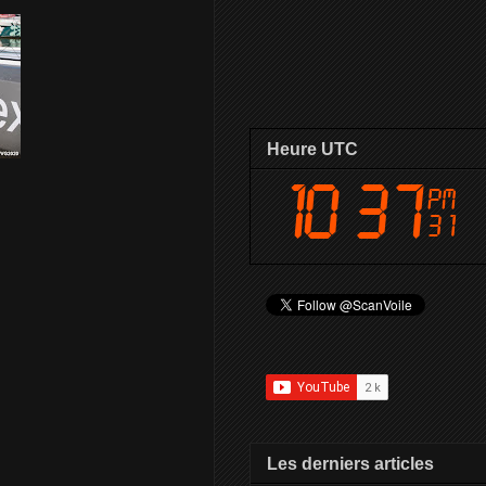
Heure UTC
Les derniers articles