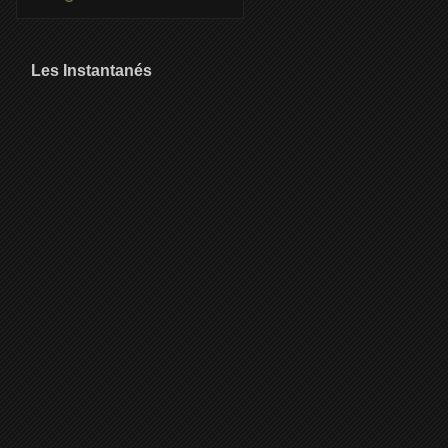
Les Instantanés