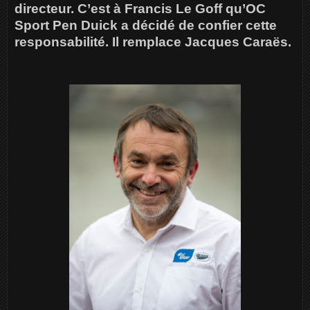
directeur. C’est à Francis Le Goff qu’OC
Sport Pen Duick a décidé de confier cette
responsabilité. Il remplace Jacques Caraës.