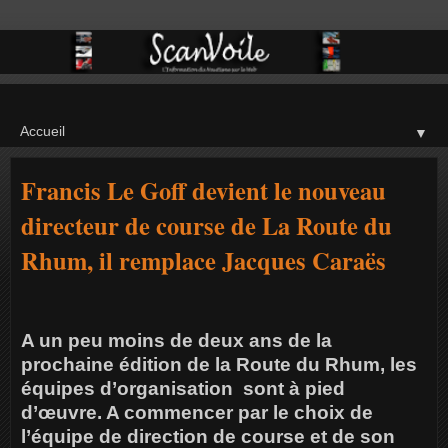
▼
Francis Le Goff devient le nouveau
directeur de course de La Route du
Rhum, il remplace Jacques Caraës
A un peu moins de deux ans de la
prochaine édition de la Route du Rhum, les
équipes d’organisation sont à pied
d’œuvre. A commencer par le choix de
l’équipe de direction de course et de son