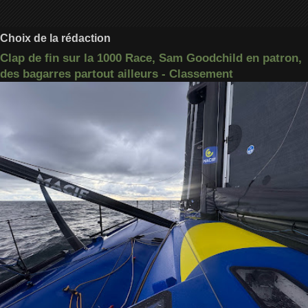
Choix de la rédaction
Clap de fin sur la 1000 Race, Sam Goodchild en patron,
des bagarres partout ailleurs - Classement