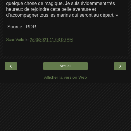
quelque chose de magique. Je suis évidemment très
heureux de rejoindre cette belle aventure et
d’accompagner tous les marins qui seront au départ. »
Source : RDR
ScanVoile
le
2/03/2021 11:08:00 AM
‹
›
Accueil
Afficher la version Web