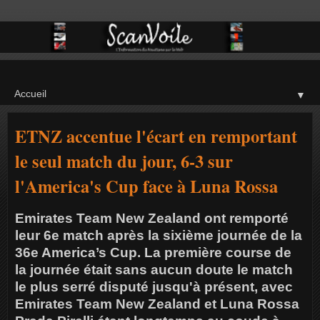
▼
ETNZ accentue l'écart en remportant
le seul match du jour, 6-3 sur
l'America's Cup face à Luna Rossa
Emirates Team New Zealand ont remporté
leur 6e match après la sixième journée de la
36e America’s Cup. La première course de
la journée était sans aucun doute le match
le plus serré disputé jusqu'à présent, avec
Emirates Team New Zealand et Luna Rossa