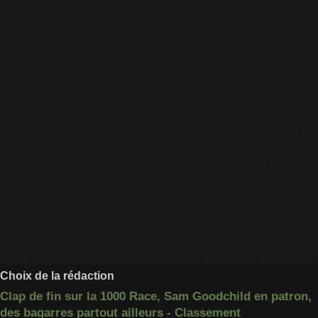
Choix de la rédaction
Clap de fin sur la 1000 Race, Sam Goodchild en patron,
des bagarres partout ailleurs - Classement