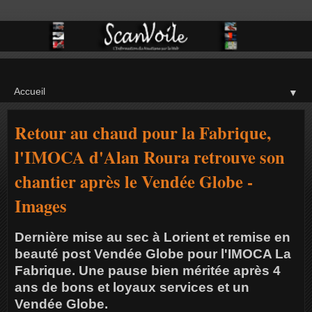
▼
Retour au chaud pour la Fabrique,
l'IMOCA d'Alan Roura retrouve son
chantier après le Vendée Globe -
Images
Dernière mise au sec à Lorient et remise en
beauté post Vendée Globe pour l'IMOCA La
Fabrique. Une pause bien méritée après 4
ans de bons et loyaux services et un
Vendée Globe.