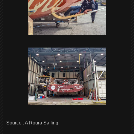
Source : A Roura Sailing