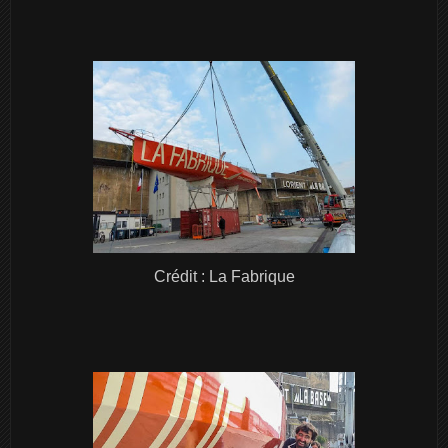
Crédit : La Fabrique