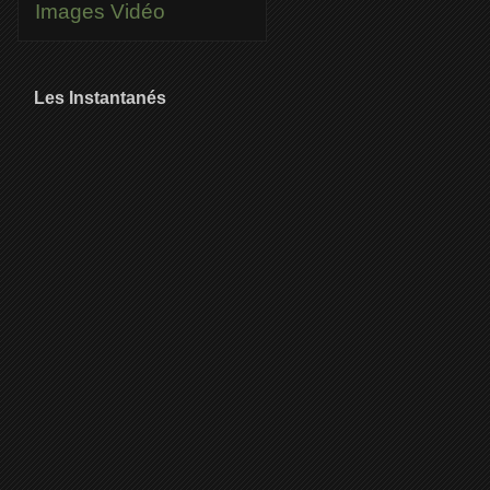
Images
Vidéo
Les Instantanés