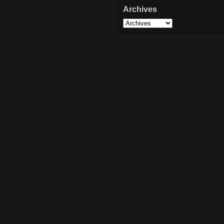
Archives