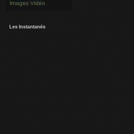
Images
Vidéo
Les Instantanés