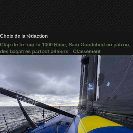
Choix de la rédaction
Clap de fin sur la 1000 Race, Sam Goodchild en patron,
des bagarres partout ailleurs - Classement