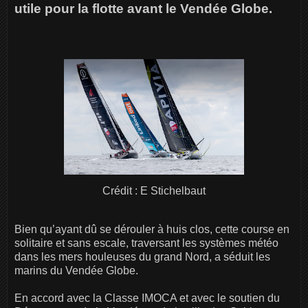
utile pour la flotte avant le Vendée Globe.
Crédit : E Stichelbaut
Bien qu’ayant dû se dérouler à huis clos, cette course en
solitaire et sans escale, traversant les systèmes météo
dans les mers houleuses du grand Nord, a séduit les
marins du Vendée Globe.
En accord avec la Classe IMOCA et avec le soutien du