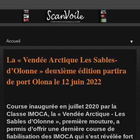
▼
La « Vendée Arctique Les Sables-
d’Olonne » deuxième édition partira
de port Olona le 12 juin 2022
Course inaugurée en juillet 2020 par la
Classe IMOCA, la « Vendée Arctique - Les
Sables d’Olonne », première mouture, a
permis d’offrir une dernière course de
fiabilisation des IMOCA qui s’est révélée fort