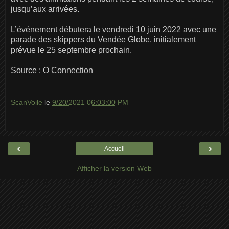
jusqu’aux arrivées.
L’événement débutera le vendredi 10 juin 2022 avec une
parade des skippers du Vendée Globe, initialement
prévue le 25 septembre prochain.
Source : O Connection
ScanVoile
le
9/20/2021 06:03:00 PM
‹
›
Accueil
Afficher la version Web