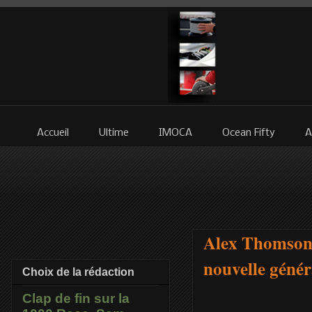
Accueil
Ultime
IMOCA
Ocean Fifty
A
Alex Thomson s
nouvelle génér
Choix de la rédaction
Clap de fin sur la