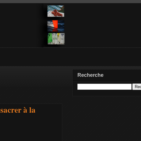
Recherche
sacrer à la