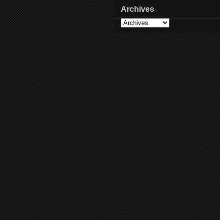
Archives