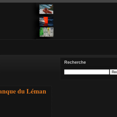
Recherche
 Banque du Léman