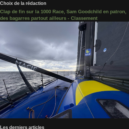
Choix de la rédaction
Clap de fin sur la 1000 Race, Sam Goodchild en patron,
des bagarres partout ailleurs - Classement
Les derniers articles