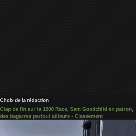
Choix de la rédaction
Clap de fin sur la 1000 Race, Sam Goodchild en patron,
des bagarres partout ailleurs - Classement