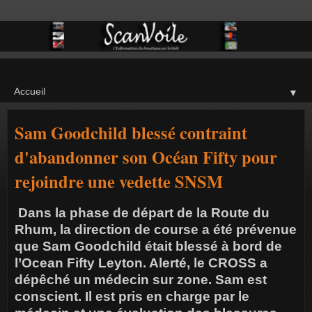
▼
Sam Goodchild blessé contraint
d'abandonner son Océan Fifty pour
rejoindre une vedette SNSM
Dans la phase de départ de la Route du
Rhum, la direction de course a été prévenue
que Sam Goodchild était blessé à bord de
l’Ocean Fifty Leyton. Alerté, le CROSS a
dépêché un médecin sur zone. Sam est
conscient. Il est pris en charge par le