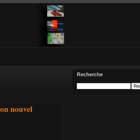
Recherche
son nouvel