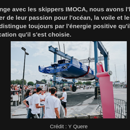
ge avec les skippers IMOCA, nous avons l'
er de leur passion pour l'océan, la voile et l
 distingue toujours par l'énergie positive qu'
ation qu'il s'est choisie.
Crédit : Y Quere