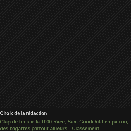
Choix de la rédaction
Clap de fin sur la 1000 Race, Sam Goodchild en patron,
des bagarres partout ailleurs - Classement