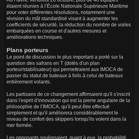
étaient réunies à l’École Nationale Supérieure Maritime
pour voter différentes résolutions, notamment une
révision du mât standardisé visant à augmenter les
coefficients de sécurité, la réduction du nombre de voiles
embarquées en course et d'autres mesures et
améliorations techniques.
Plans porteurs
Le point de discussion le plus important a porté sur la
question des safrans en T (dotés d'un plan
porteur/stabilisateur) qui permettraient aux IMOCA de
passer du statut de bateaux à foils à celui de bateaux
entièrement volants.
Les partisans de ce changement affirmaient qu'il s'inscrit
dans l'esprit d'innovation qui est la pierre angulaire de la
philosophie de l’IMOCA, qu'il peut être effectué
simplement et qu'il améliorera considérablement le
niveau de confort des skippers lorsqu'ils volent dans la
mer formée.
Les opposants soulignaient, quant à eux, la probabilité