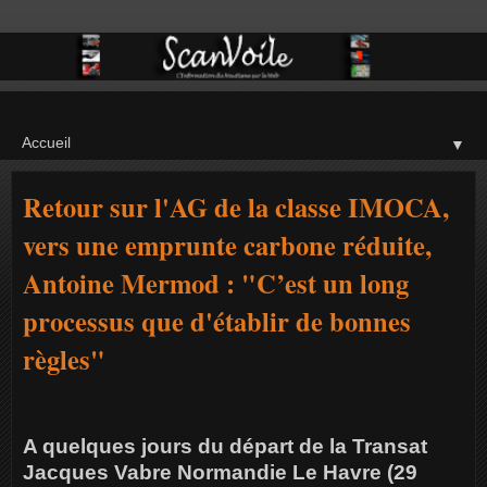
▼
Retour sur l'AG de la classe IMOCA,
vers une emprunte carbone réduite,
Antoine Mermod : "C’est un long
processus que d'établir de bonnes
règles"
A quelques jours du départ de la Transat
Jacques Vabre Normandie Le Havre (29