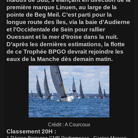
première marque Linuen, au large de la
pointe de Beg Meil. C’est parti pour la
longue route des îles, via la baie d’Audierne
et l’Occidentale de Sein pour rallier
Ouessant et la mer d’Iroise dans la nuit.
D’après les dernières estimations, la flotte
de ce Trophée BPGO devrait rejoindre les
eaux de la Manche dès demain matin.
Crédit : A Courcoux
Classement 20H :