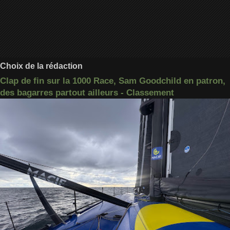
Choix de la rédaction
Clap de fin sur la 1000 Race, Sam Goodchild en patron,
des bagarres partout ailleurs - Classement