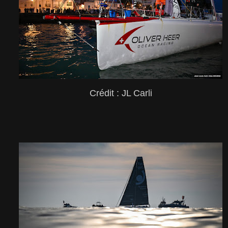
Crédit : JL Carli