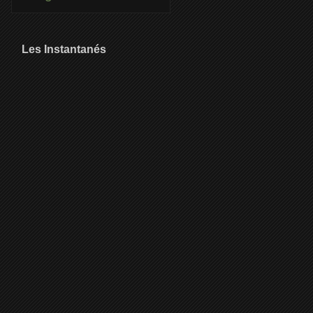
Les Instantanés