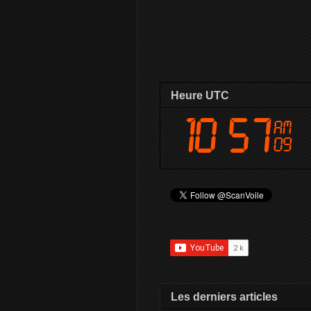
Heure UTC
Les derniers articles