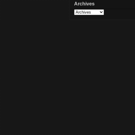
Archives