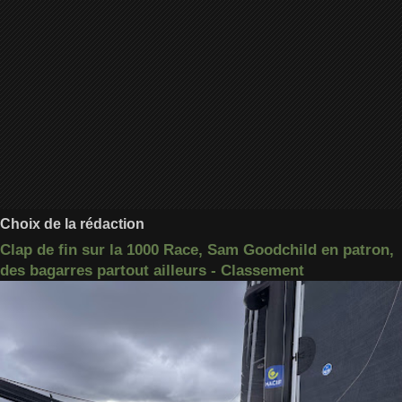
Choix de la rédaction
Clap de fin sur la 1000 Race, Sam Goodchild en patron,
des bagarres partout ailleurs - Classement