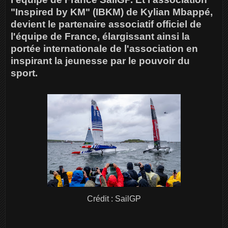
"Inspired by KM" (IBKM) de Kylian Mbappé,
devient le partenaire associatif officiel de
l'équipe de France, élargissant ainsi la
portée internationale de l'association en
inspirant la jeunesse par le pouvoir du
sport.
Crédit : SailGP