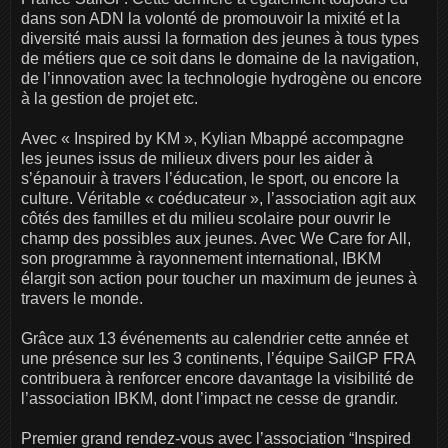
dans son ADN la volonté de promouvoir la mixité et la
diversité mais aussi la formation des jeunes à tous types
de métiers que ce soit dans le domaine de la navigation,
de l’innovation avec la technologie hydrogène ou encore
à la gestion de projet etc.
Avec « Inspired by KM », Kylian Mbappé accompagne
les jeunes issus de milieux divers pour les aider à
s’épanouir à travers l’éducation, le sport, ou encore la
culture. Véritable « coéducateur », l’association agit aux
côtés des familles et du milieu scolaire pour ouvrir le
champ des possibles aux jeunes. Avec We Care for All,
son programme à rayonnement international, IBKM
élargit son action pour toucher un maximum de jeunes à
travers le monde.
Grâce aux 13 événements au calendrier cette année et
une présence sur les 3 continents, l’équipe SailGP FRA
contribuera à renforcer encore davantage la visibilité de
l’association IBKM, dont l’impact ne cesse de grandir.
Premier grand rendez-vous avec l’association “Inspired