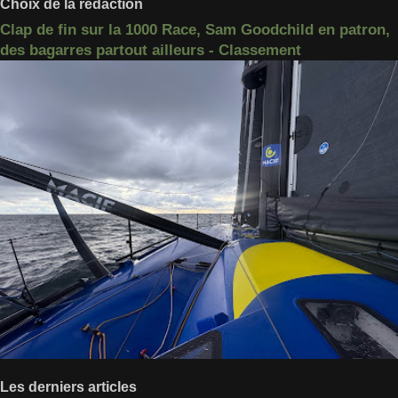
Choix de la rédaction
Clap de fin sur la 1000 Race, Sam Goodchild en patron,
des bagarres partout ailleurs - Classement
Les derniers articles