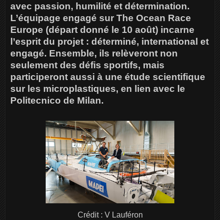
avec passion, humilité et détermination.
L’équipage engagé sur The Ocean Race
Europe (départ donné le 10 août) incarne
l’esprit du projet : déterminé, international et
engagé. Ensemble, ils relèveront non
seulement des défis sportifs, mais
participeront aussi à une étude scientifique
sur les microplastiques, en lien avec le
Politecnico de Milan.
Crédit : V Lauféron