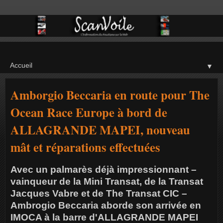
▼
Amborgio Beccaria en route pour The
Ocean Race Europe à bord de
ALLAGRANDE MAPEI, nouveau
mât et réparations effectuées
Avec un palmarès déjà impressionnant –
vainqueur de la Mini Transat, de la Transat
Jacques Vabre et de The Transat CIC –
Ambrogio Beccaria aborde son arrivée en
IMOCA à la barre d'ALLAGRANDE MAPEI