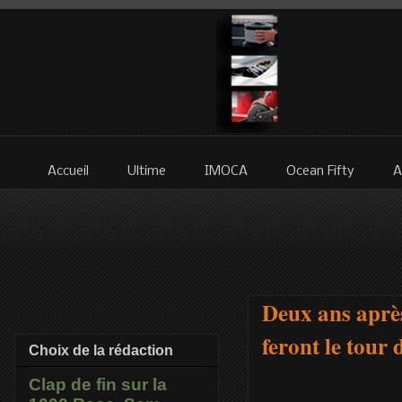
Accueil
Ultime
IMOCA
Ocean Fifty
A
Deux ans aprè
feront le tour
Choix de la rédaction
Clap de fin sur la