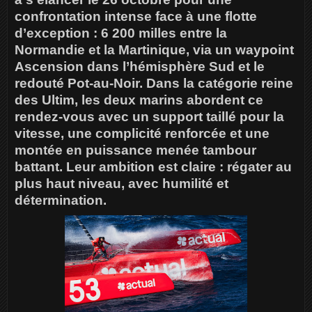
confrontation intense face à une flotte
d’exception : 6 200 milles entre la
Normandie et la Martinique, via un waypoint
Ascension dans l’hémisphère Sud et le
redouté Pot-au-Noir. Dans la catégorie reine
des Ultim, les deux marins abordent ce
rendez-vous avec un support taillé pour la
vitesse, une complicité renforcée et une
montée en puissance menée tambour
battant. Leur ambition est claire : régater au
plus haut niveau, avec humilité et
détermination.