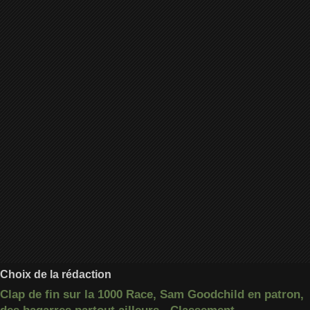
Choix de la rédaction
Clap de fin sur la 1000 Race, Sam Goodchild en patron,