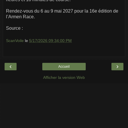
Rendez-vous du 6 au 9 mai 2027 pour la 16e édition de
l’Armen Race.
Source :
ScanVoile
le
5/17/2026 09:34:00 PM
‹
›
Accueil
Afficher la version Web