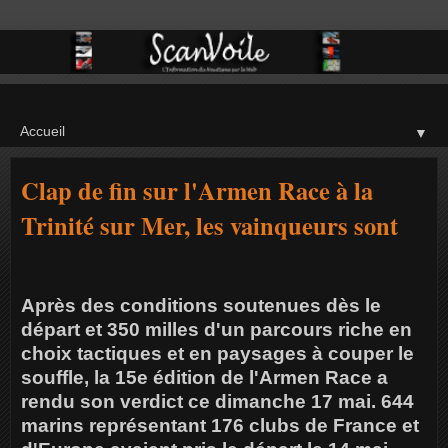
▼
Clap de fin sur l'Armen Race à la
Trinité sur Mer, les vainqueurs sont
Après des conditions soutenues dès le
départ et 350 milles d'un parcours riche en
choix tactiques et en paysages à couper le
souffle, la 15e édition de l'Armen Race a
rendu son verdict ce dimanche 17 mai. 644
marins représentant 176 clubs de France et