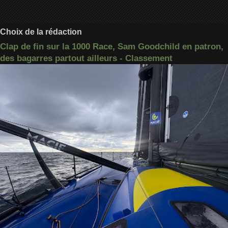
Choix de la rédaction
Clap de fin sur la 1000 Race, Sam Goodchild en patron,
des bagarres partout ailleurs - Classement