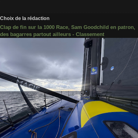
Choix de la rédaction
Clap de fin sur la 1000 Race, Sam Goodchild en patron,
des bagarres partout ailleurs - Classement