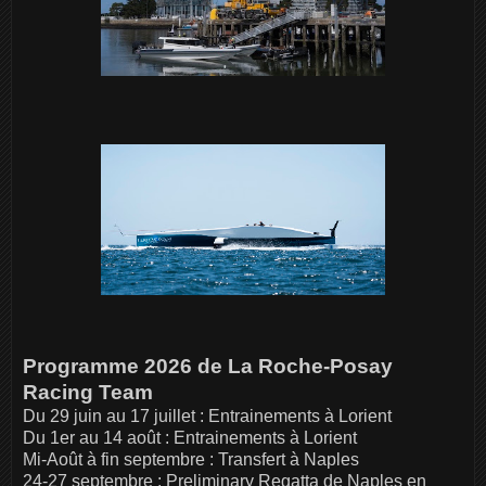
Programme 2026 de La Roche-Posay
Racing Team
Du 29 juin au 17 juillet : Entrainements à Lorient
Du 1er au 14 août : Entrainements à Lorient
Mi-Août à fin septembre : Transfert à Naples
24-27 septembre : Preliminary Regatta de Naples en