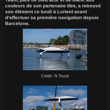
couleurs de son partenaire titre, a retrouvé
son élément ce lundi à Lorient avant
d’effectuer sa première navigation depuis
Barcelone.
Crédit : N Touzé