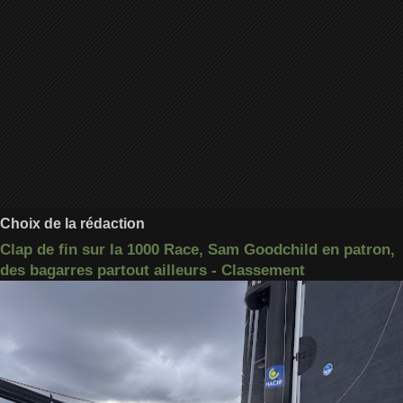
Choix de la rédaction
Clap de fin sur la 1000 Race, Sam Goodchild en patron,
des bagarres partout ailleurs - Classement