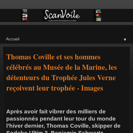
▼
Thomas Coville et ses hommes
célébrés au Musée de la Marine, les
détenteurs du Trophée Jules Verne
reçoivent leur trophée - Images
Après avoir fait vibrer des milliers de
passionnés pendant leur tour du monde
l’hiver dernier, Thomas Coville, skipper de
Sodebo Ultim 3, Benjamin Schwartz,