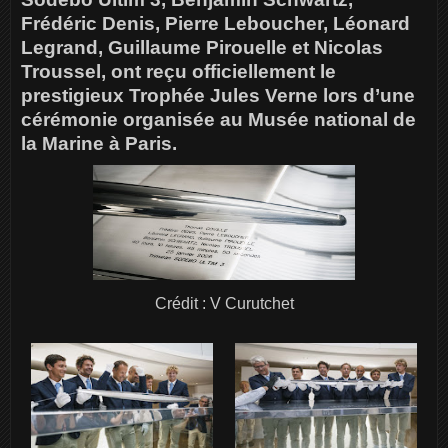
Frédéric Denis, Pierre Leboucher, Léonard
Legrand, Guillaume Pirouelle et Nicolas
Troussel, ont reçu officiellement le
prestigieux Trophée Jules Verne lors d’une
cérémonie organisée au Musée national de
la Marine à Paris.
Crédit : V Curutchet