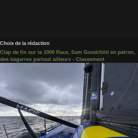
Choix de la rédaction
Clap de fin sur la 1000 Race, Sam Goodchild en patron,
des bagarres partout ailleurs - Classement