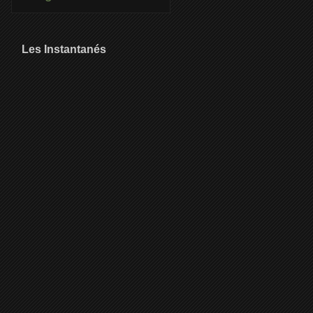
Les Instantanés