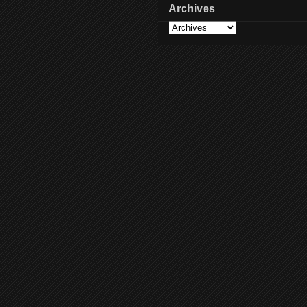
Archives