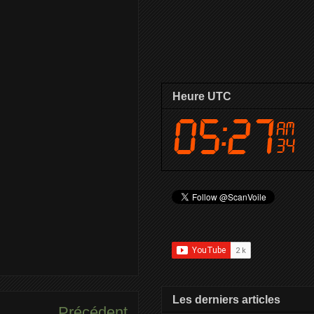
Heure UTC
Les derniers articles
Précédent