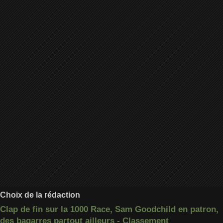
Choix de la rédaction
Clap de fin sur la 1000 Race, Sam Goodchild en patron,
des bagarres partout ailleurs - Classement