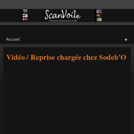
▼
Vidéo / Reprise chargée chez Sodeb'O