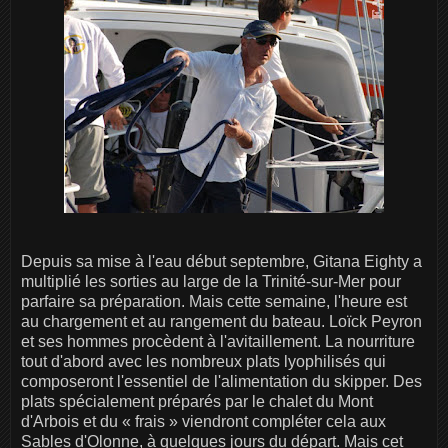
Depuis sa mise à l'eau début septembre, Gitana Eighty a
multiplié les sorties au large de la Trinité-sur-Mer pour
parfaire sa préparation. Mais cette semaine, l'heure est
au chargement et au rangement du bateau. Loïck Peyron
et ses hommes procèdent à l'avitaillement. La nourriture
tout d'abord avec les nombreux plats lyophilisés qui
composeront l'essentiel de l'alimentation du skipper. Des
plats spécialement préparés par le chalet du Mont
d'Arbois et du « frais » viendront compléter cela aux
Sables d'Olonne, à quelques jours du départ. Mais cet