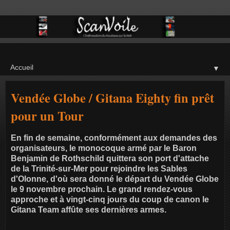
▼
Vendée Globe / Gitana Eighty fin prêt
pour un Tour
En fin de semaine, conformément aux demandes des
organisateurs, le monocoque armé par le Baron
Benjamin de Rothschild quittera son port d'attache
de la Trinité-sur-Mer pour rejoindre les Sables
d'Olonne, d'où sera donné le départ du Vendée Globe
le 9 novembre prochain. Le grand rendez-vous
approche et à vingt-cinq jours du coup de canon le
Gitana Team affûte ses dernières armes.