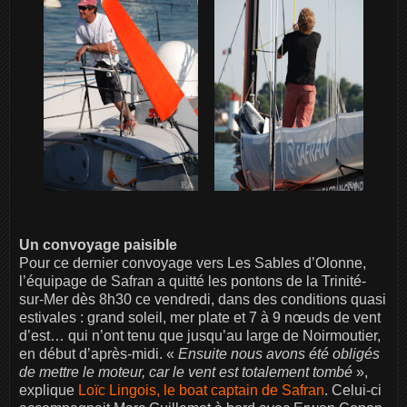
Un convoyage paisible
Pour ce dernier convoyage vers Les Sables d’Olonne,
l’équipage de Safran a quitté les pontons de la Trinité-
sur-Mer dès 8h30 ce vendredi, dans des conditions quasi
estivales : grand soleil, mer plate et 7 à 9 nœuds de vent
d’est… qui n’ont tenu que jusqu’au large de Noirmoutier,
en début d’après-midi. «
Ensuite nous avons été obligés
de mettre le moteur, car le vent est totalement tombé
»,
explique
Loïc Lingois, le boat captain de Safran
. Celui-ci