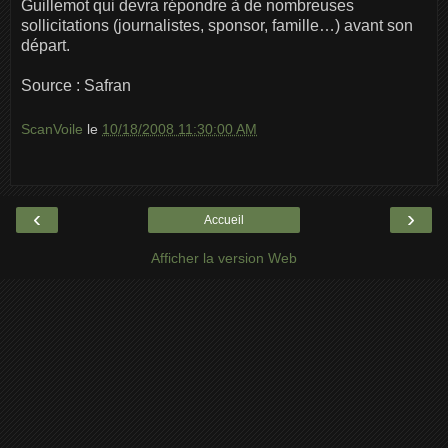
Guillemot qui devra répondre à de nombreuses
sollicitations (journalistes, sponsor, famille…) avant son
départ.
Source : Safran
ScanVoile
le
10/18/2008 11:30:00 AM
‹
›
Accueil
Afficher la version Web