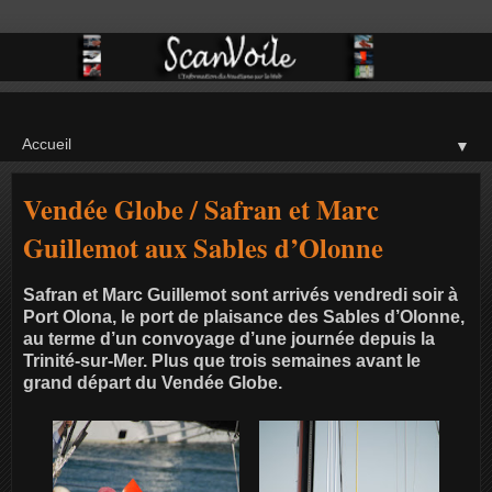
▼
Vendée Globe / Safran et Marc
Guillemot aux Sables d’Olonne
Safran et Marc Guillemot sont arrivés vendredi soir à
Port Olona, le port de plaisance des Sables d’Olonne,
au terme d’un convoyage d’une journée depuis la
Trinité-sur-Mer. Plus que trois semaines avant le
grand départ du Vendée Globe.