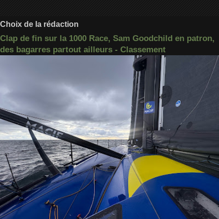
Choix de la rédaction
Clap de fin sur la 1000 Race, Sam Goodchild en patron,
des bagarres partout ailleurs - Classement