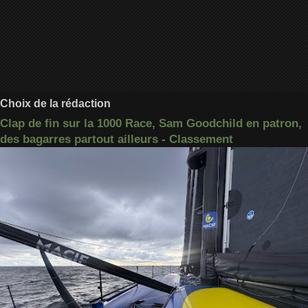
Choix de la rédaction
Clap de fin sur la 1000 Race, Sam Goodchild en patron,
des bagarres partout ailleurs - Classement