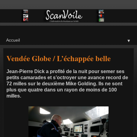
▼
Vendée Globe / L’échappée belle
Jean-Pierre Dick a profité de la nuit pour semer ses
petits camarades et s’octroyer une avance record de
72 milles sur le deuxième Mike Golding. Ils ne sont
plus que quatre dans un rayon de moins de 100
milles.