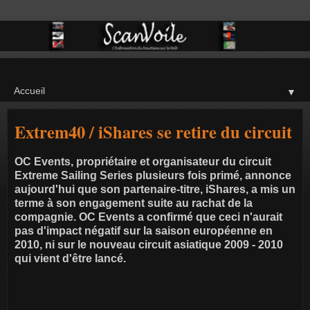
▼
Extrem40 / iShares se retire du circuit
OC Events, propriétaire et organisateur du circuit
Extreme Sailing Series plusieurs fois primé, annonce
aujourd'hui que son partenaire-titre, iShares, a mis un
terme à son engagement suite au rachat de la
compagnie. OC Events a confirmé que ceci n'aurait
pas d'impact négatif sur la saison européenne en
2010, ni sur le nouveau circuit asiatique 2009 - 2010
qui vient d'être lancé.