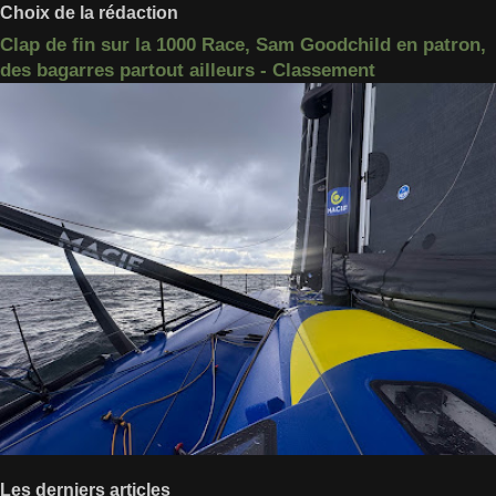
Choix de la rédaction
Clap de fin sur la 1000 Race, Sam Goodchild en patron,
des bagarres partout ailleurs - Classement
Les derniers articles