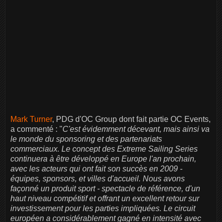
Mark Turner
, PDG d'OC Group dont fait partie OC Events,
a commenté : "
C'est évidemment décevant, mais ainsi va
le monde du sponsoring et des partenariats
commerciaux. Le concept des Extreme Sailing Series
continuera à être développé en Europe l'an prochain,
avec les acteurs qui ont fait son succès en 2009 -
équipes, sponsors, et villes d'accueil. Nous avons
façonné un produit sport - spectacle de référence, d'un
haut niveau compétitif et offrant un excellent retour sur
investissement pour les parties impliquées. Le circuit
européen a considérablement gagné en intensité avec