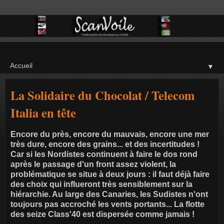
▼
La Solidaire du Chocolat / Telecom
Italia en tête
Encore du près, encore du mauvais, encore une mer
très dure, encore des grains... et des incertitudes !
Car si les Nordistes continuent à faire le dos rond
après le passage d'un front assez violent, la
problématique se situe à deux jours : il faut déjà faire
des choix qui influeront très sensiblement sur la
hiérarchie. Au large des Canaries, les Sudistes n'ont
toujours pas accroché les vents portants... La flotte
des seize Class'40 est dispersée comme jamais !