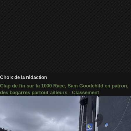
Choix de la rédaction
Clap de fin sur la 1000 Race, Sam Goodchild en patron,
des bagarres partout ailleurs - Classement