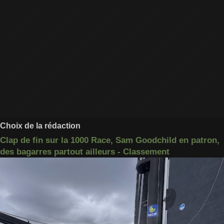
Choix de la rédaction
Clap de fin sur la 1000 Race, Sam Goodchild en patron,
des bagarres partout ailleurs - Classement