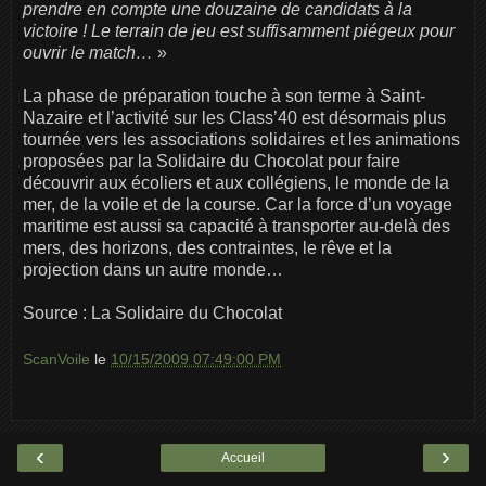
prendre en compte une douzaine de candidats à la
victoire ! Le terrain de jeu est suffisamment piégeux pour
ouvrir le match…
»
La phase de préparation touche à son terme à Saint-
Nazaire et l’activité sur les Class’40 est désormais plus
tournée vers les associations solidaires et les animations
proposées par la Solidaire du Chocolat pour faire
découvrir aux écoliers et aux collégiens, le monde de la
mer, de la voile et de la course. Car la force d’un voyage
maritime est aussi sa capacité à transporter au-delà des
mers, des horizons, des contraintes, le rêve et la
projection dans un autre monde…
Source : La Solidaire du Chocolat
ScanVoile
le
10/15/2009 07:49:00 PM
‹
›
Accueil