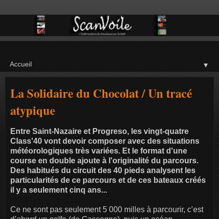
▼
La Solidaire du Chocolat / Un tracé
atypique
Entre Saint-Nazaire et Progreso, les vingt-quatre
Class'40 vont devoir composer avec des situations
météorologiques très variées. Et le format d'une
course en double ajoute à l'originalité du parcours.
Des habitués du circuit des 40 pieds analysent les
particularités de ce parcours et de ces bateaux créés
il y a seulement cinq ans...
Ce ne sont pas seulement 5 000 milles à parcourir, c’est