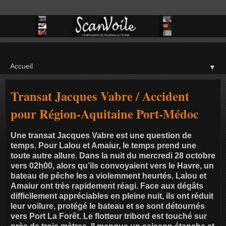
▼
Transat Jacques Vabre / Accident
pour Région-Aquitaine Port-Médoc
Une transat Jacques Vabre est une question de
temps. Pour Lalou et Amaiur, le temps prend une
toute autre allure. Dans la nuit du mercredi 28 octobre
vers 02h00, alors qu’ils convoyaient vers le Havre, un
bateau de pêche les a violemment heurtés. Lalou et
Amaiur ont très rapidement réagi. Face aux dégâts
difficilement appréciables en pleine nuit, ils ont réduit
leur voilure, protégé le bateau et se sont détournés
vers Port La Forêt. Le flotteur tribord est touché sur