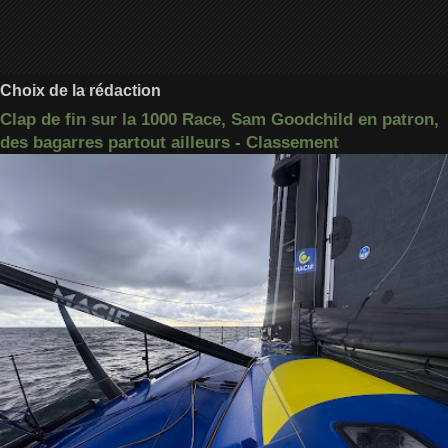
Choix de la rédaction
Clap de fin sur la 1000 Race, Sam Goodchild en patron,
des bagarres partout ailleurs - Classement