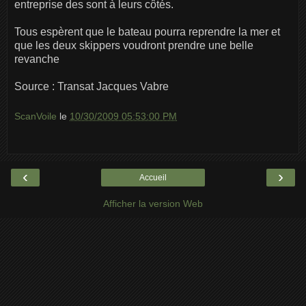
entreprise des sont à leurs côtés.
Tous espèrent que le bateau pourra reprendre la mer et
que les deux skippers voudront prendre une belle
revanche
Source : Transat Jacques Vabre
ScanVoile
le
10/30/2009 05:53:00 PM
‹
›
Accueil
Afficher la version Web