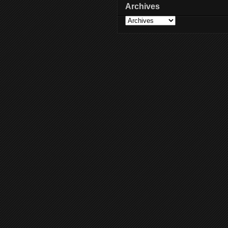
Archives