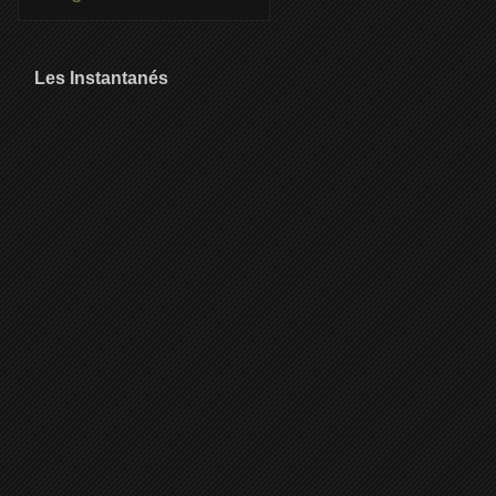
Les Instantanés