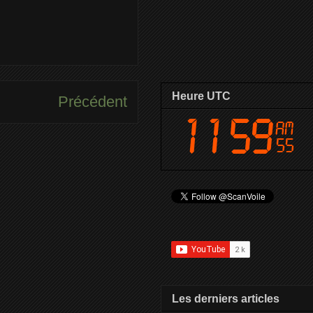
Heure UTC
Précédent
Les derniers articles