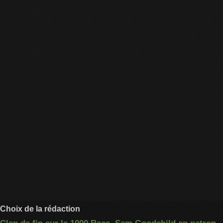
Choix de la rédaction