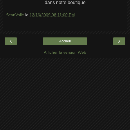
dans notre boutique
ScanVoile
le
12/16/2009 08:11:00 PM
‹
›
Accueil
Afficher la version Web